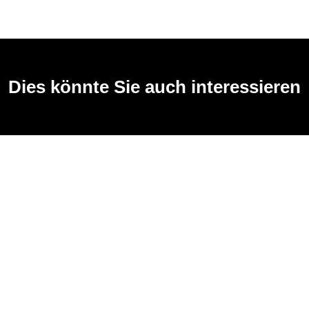
Dies könnte Sie auch interessieren