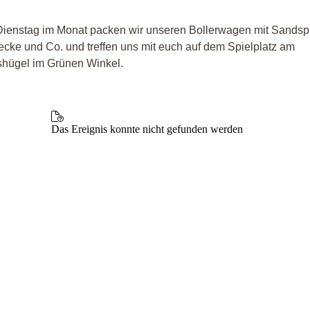
Dienstag im Monat packen wir unseren Bollerwagen mit Sandsp
ecke und Co. und treffen uns mit euch auf dem Spielplatz am
hügel im Grünen Winkel.