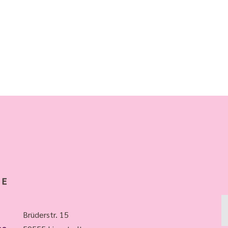
Brüderstr. 15