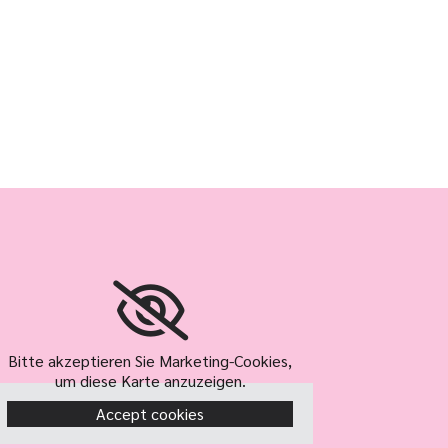
Bitte akzeptieren Sie Marketing-Cookies,
um diese Karte anzuzeigen.
Accept cookies