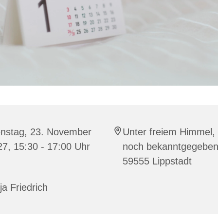
enstag, 23. November
Unter freiem Himmel,
7, 15:30 - 17:00 Uhr
noch bekanntgegeben
59555 Lippstadt
ja Friedrich