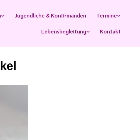
n
Jugendliche & Konfirmanden
Termine
Lebensbegleitung
Kontakt
kel