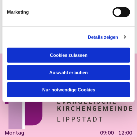
Marketing
Details zeigen
Cookies zulassen
Auswahl erlauben
Nur notwendige Cookies
Montag
09:00 - 12:00