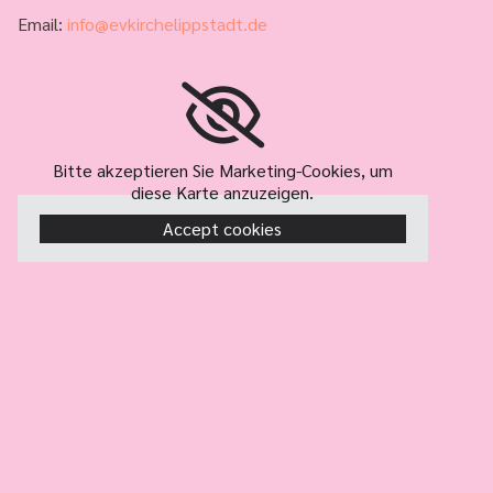
Email:
info@evkirchelippstadt.de
Bitte akzeptieren Sie Marketing-Cookies, um
diese Karte anzuzeigen.
Accept cookies