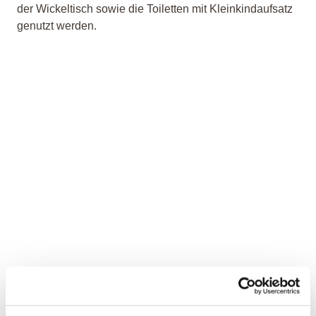
der Wickeltisch sowie die Toiletten mit Kleinkindaufsatz
genutzt werden.