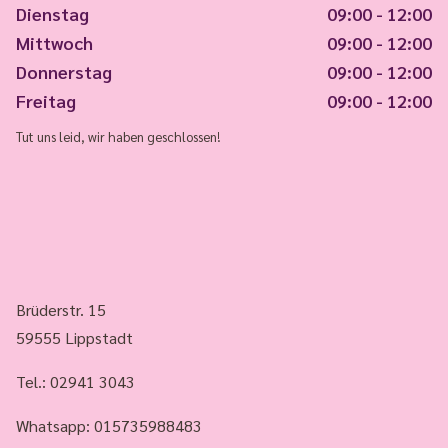
Dienstag
09:00 - 12:00
Mittwoch
09:00 - 12:00
Donnerstag
09:00 - 12:00
Freitag
09:00 - 12:00
Tut uns leid, wir haben geschlossen!
Brüderstr. 15
59555 Lippstadt
Tel.:
02941 3043
Whatsapp: 015735988483