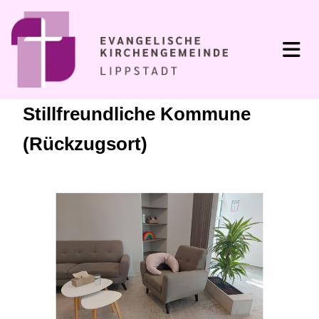
Stillfreundliche Kommune
(Rückzugsort)