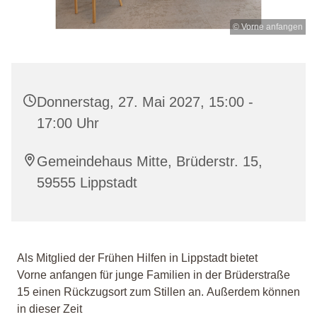
© Vorne anfangen
Donnerstag, 27. Mai 2027, 15:00 -
17:00 Uhr
Gemeindehaus Mitte, Brüderstr. 15,
59555 Lippstadt
Als Mitglied der Frühen Hilfen in Lippstadt bietet
Vorne anfangen für junge Familien in der Brüderstraße
15 einen Rückzugsort zum Stillen an. Außerdem können
in dieser Zeit