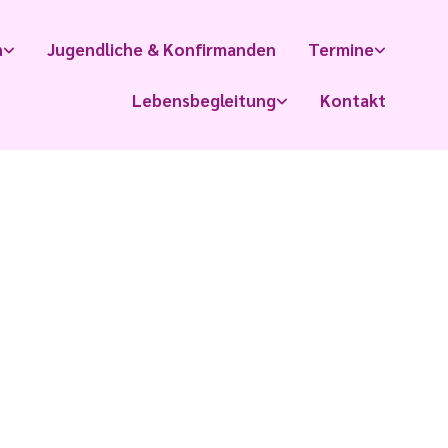
n
Jugendliche & Konfirmanden
Termine
Lebensbegleitung
Kontakt