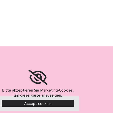
Bitte akzeptieren Sie Marketing-Cookies,
um diese Karte anzuzeigen.
Accept cookies