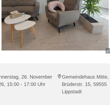
© 
nnerstag, 26. November
Gemeindehaus Mitte,
6, 15:00 - 17:00 Uhr
Brüderstr. 15, 59555
Lippstadt