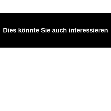
Dies könnte Sie auch interessieren