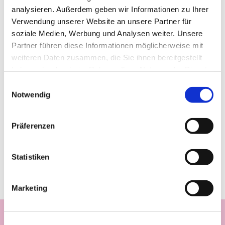
analysieren. Außerdem geben wir Informationen zu Ihrer
Verwendung unserer Website an unsere Partner für
soziale Medien, Werbung und Analysen weiter. Unsere
Partner führen diese Informationen möglicherweise mit
weiteren Daten zusammen, die Sie ihnen bereitgestellt
haben oder die sie im Rahmen Ihrer Nutzung der Dienste
gesammelt haben.
Einwilligungsauswahl
Notwendig
Präferenzen
Statistiken
Marketing