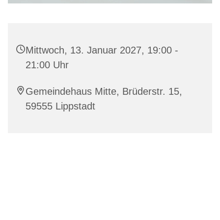
Mittwoch, 13. Januar 2027, 19:00 -
21:00 Uhr
Gemeindehaus Mitte, Brüderstr. 15,
59555 Lippstadt