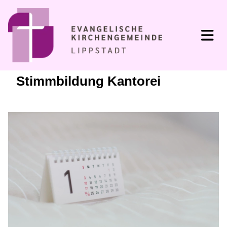
Stimmbildung Kantorei