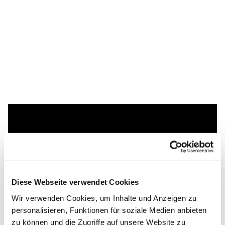
Dies könnte Sie auch
interessieren
Diese Webseite verwendet Cookies
Wir verwenden Cookies, um Inhalte und Anzeigen zu
personalisieren, Funktionen für soziale Medien anbieten
zu können und die Zugriffe auf unsere Website zu