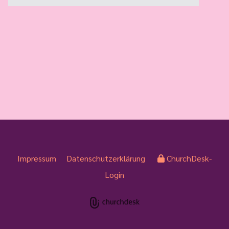
Impressum
Datenschutzerklärung
ChurchDesk-
Login