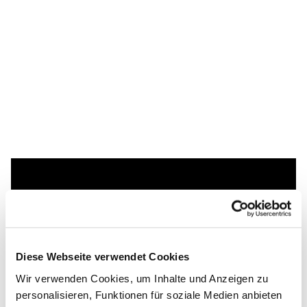
Dies könnte Sie auch
interessieren
Diese Webseite verwendet Cookies
Wir verwenden Cookies, um Inhalte und Anzeigen zu
personalisieren, Funktionen für soziale Medien anbieten