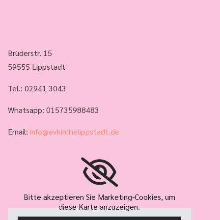
Brüderstr. 15
59555 Lippstadt
Tel.:
02941 3043
Whatsapp: 015735988483
Email:
info@evkirchelippstadt.de
Bitte akzeptieren Sie Marketing-Cookies, um
diese Karte anzuzeigen.