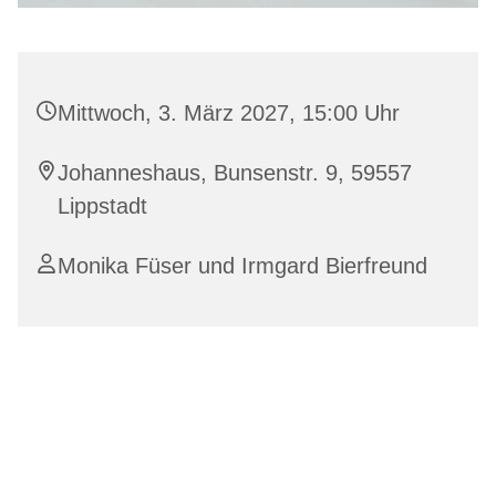
Mittwoch, 3. März 2027, 15:00 Uhr
Johanneshaus, Bunsenstr. 9, 59557
Lippstadt
Monika Füser und Irmgard Bierfreund