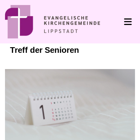
Treff der Senioren