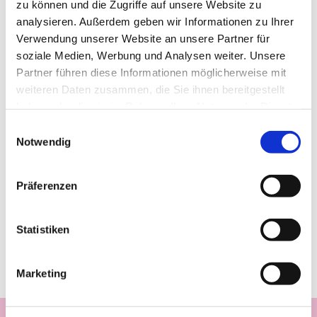
zu können und die Zugriffe auf unsere Website zu
analysieren. Außerdem geben wir Informationen zu Ihrer
Verwendung unserer Website an unsere Partner für
soziale Medien, Werbung und Analysen weiter. Unsere
Partner führen diese Informationen möglicherweise mit
weiteren Daten zusammen, die Sie ihnen bereitgestellt
haben oder die sie im Rahmen Ihrer Nutzung der Dienste
gesammelt haben.
Einwilligungsauswahl
Notwendig
Präferenzen
Statistiken
Marketing