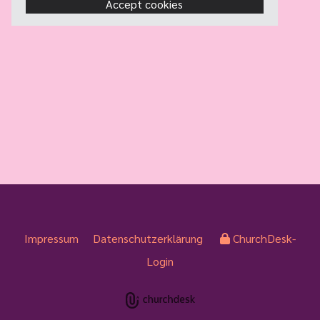
Accept cookies
Impressum
Datenschutzerklärung
ChurchDesk-
Login