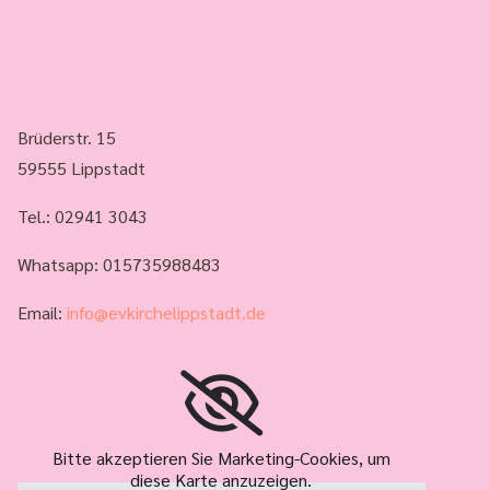
Brüderstr. 15
59555 Lippstadt
Tel.:
02941 3043
Whatsapp: 015735988483
Email:
info@evkirchelippstadt.de
Bitte akzeptieren Sie Marketing-Cookies, um
diese Karte anzuzeigen.