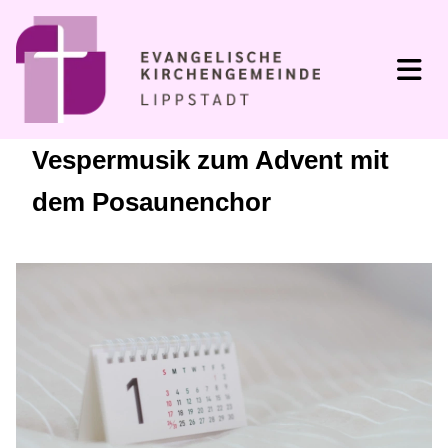
Vespermusik zum Advent mit
dem Posaunenchor