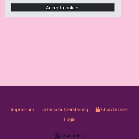
Accept cookies
Impressum
Datenschutzerklärung
ChurchDesk-
Login