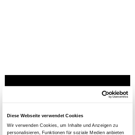
Dies könnte Sie auch
interessieren
Diese Webseite verwendet Cookies
Wir verwenden Cookies, um Inhalte und Anzeigen zu
personalisieren, Funktionen für soziale Medien anbieten