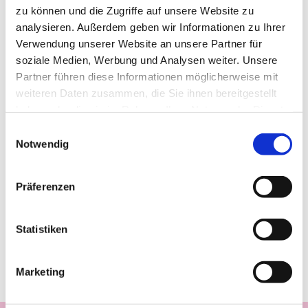
zu können und die Zugriffe auf unsere Website zu
analysieren. Außerdem geben wir Informationen zu Ihrer
Verwendung unserer Website an unsere Partner für
soziale Medien, Werbung und Analysen weiter. Unsere
Partner führen diese Informationen möglicherweise mit
weiteren Daten zusammen, die Sie ihnen bereitgestellt
haben oder die sie im Rahmen Ihrer Nutzung der Dienste
gesammelt haben.
Einwilligungsauswahl
Notwendig
Präferenzen
Statistiken
Marketing